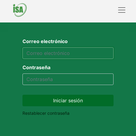
Correo electrónico
Contraseña
Iniciar sesión
Restablecer contraseña